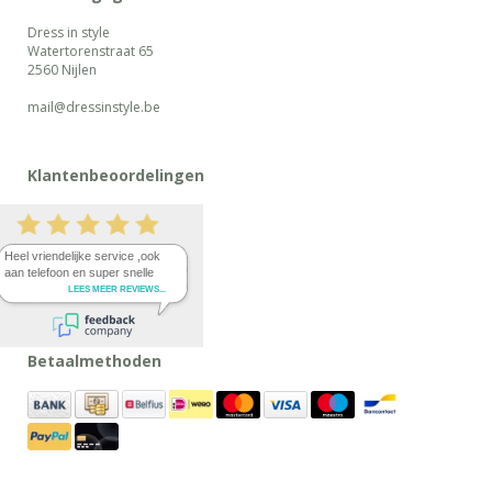
Dress in style
Watertorenstraat 65
2560 Nijlen
mail@dressinstyle.be
Klantenbeoordelingen
Betaalmethoden