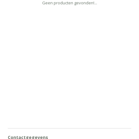
Geen producten gevonden!...
Contactgegevens