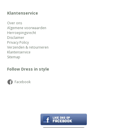
Klantenservice
Over ons
Algemene voorwaarden
Herroepingsrecht
Disclaimer
Privacy Policy
Verzenden & retourneren
Klantenservice
Sitemap
Follow Dress in style
Facebook