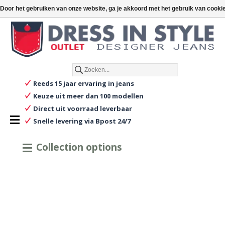
€
€0,00
Door het gebruiken van onze website, ga je akkoord met het gebruik van cooki
Nederlands
Reeds 15 jaar ervaring in jeans
Keuze uit meer dan 100 modellen
Direct uit voorraad leverbaar
Snelle levering via Bpost 24/7
Collection options