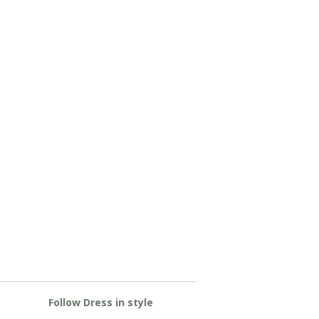
Follow Dress in style