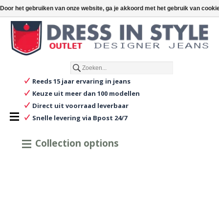
€
€0,00
Door het gebruiken van onze website, ga je akkoord met het gebruik van cooki
Nederlands
Reeds 15 jaar ervaring in jeans
Keuze uit meer dan 100 modellen
Direct uit voorraad leverbaar
Snelle levering via Bpost 24/7
Collection options