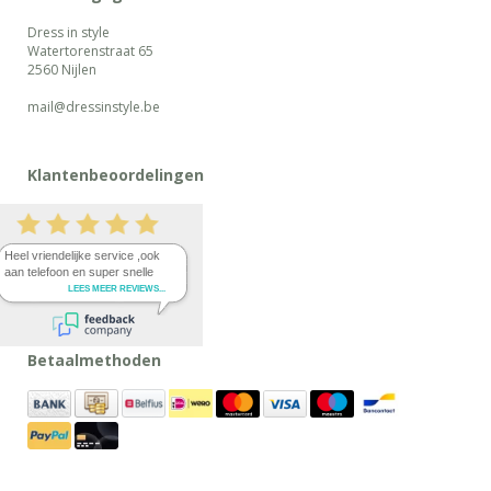
Dress in style
Watertorenstraat 65
2560 Nijlen
mail@dressinstyle.be
Klantenbeoordelingen
Betaalmethoden