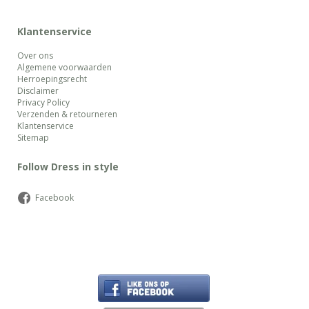
Klantenservice
Over ons
Algemene voorwaarden
Herroepingsrecht
Disclaimer
Privacy Policy
Verzenden & retourneren
Klantenservice
Sitemap
Follow Dress in style
Facebook