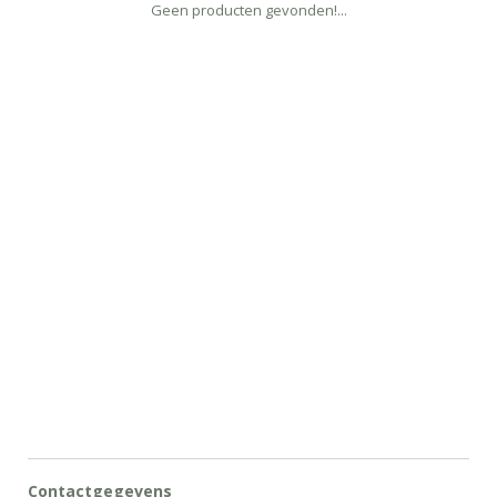
Geen producten gevonden!...
Contactgegevens