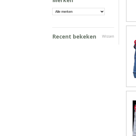
Merken
Recent bekeken
Wissen