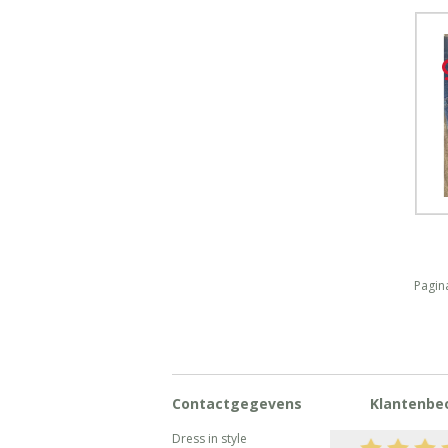
Pagin
Contactgegevens
Klantenbe
Dress in style