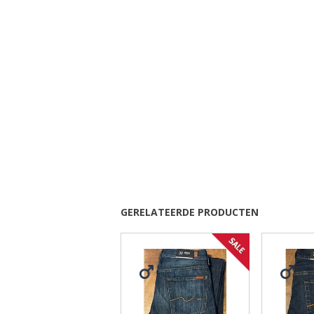
GERELATEERDE PRODUCTEN