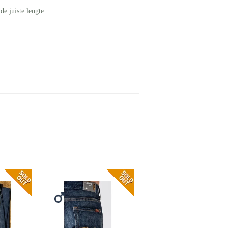
de juiste lengte.