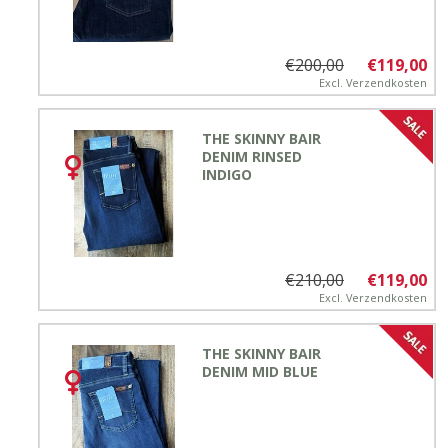
€200,00
€119,00
Excl.
Verzendkosten
THE SKINNY BAIR
DENIM RINSED
INDIGO
€210,00
€119,00
Excl.
Verzendkosten
THE SKINNY BAIR
DENIM MID BLUE