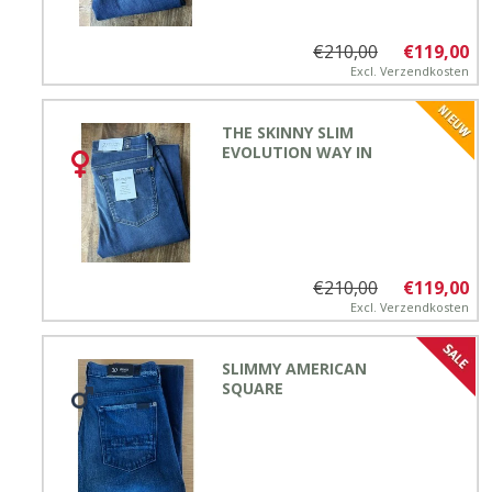
€210,00
€119,00
Excl.
Verzendkosten
THE SKINNY SLIM
EVOLUTION WAY IN
€210,00
€119,00
Excl.
Verzendkosten
SLIMMY AMERICAN
SQUARE