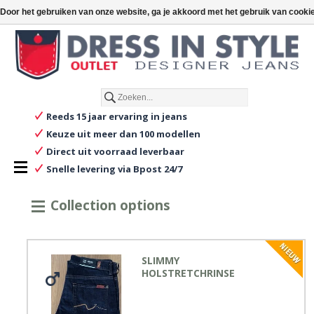
€
€0,00
Door het gebruiken van onze website, ga je akkoord met het gebruik van cooki
Nederlands
Reeds 15 jaar ervaring in jeans
Keuze uit meer dan 100 modellen
Direct uit voorraad leverbaar
Snelle levering via Bpost 24/7
Collection options
SLIMMY
HOLSTRETCHRINSE