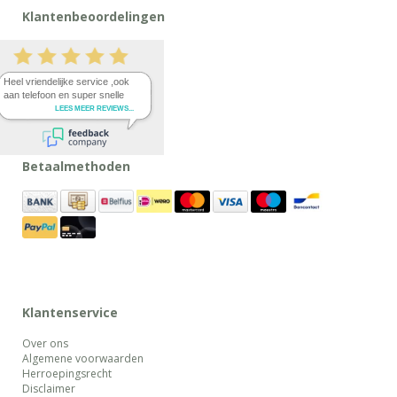
Klantenbeoordelingen
Betaalmethoden
Klantenservice
Over ons
Algemene voorwaarden
Herroepingsrecht
Disclaimer