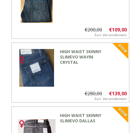
€200,00
€109,00
Excl.
Verzendkosten
HIGH WAIST SKINNY
SLIMEVO WAYIN
CRYSTAL
€280,00
€139,00
Excl.
Verzendkosten
HIGH WAIST SKINNY
SLIMEVO DALLAS