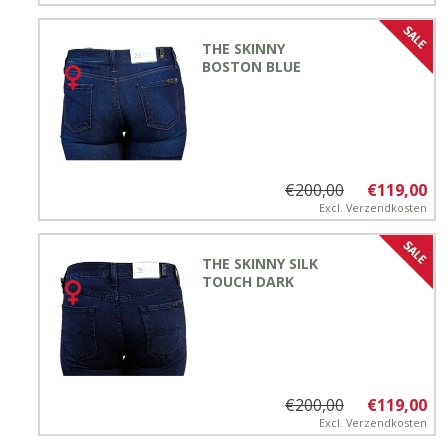
THE SKINNY
BOSTON BLUE
€200,00
€119,00
Excl.
Verzendkosten
THE SKINNY SILK
TOUCH DARK
€200,00
€119,00
Excl.
Verzendkosten