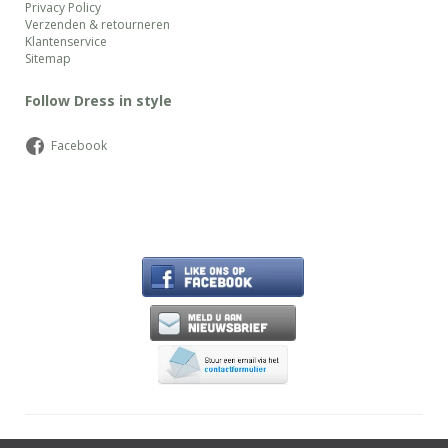
Privacy Policy
Verzenden & retourneren
Klantenservice
Sitemap
Follow Dress in style
Facebook