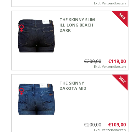
Excl.
Verzendkosten
THE SKINNY SLIM
ILL LONG BEACH
DARK
€200,00
€119,00
Excl.
Verzendkosten
THE SKINNY
DAKOTA MID
€200,00
€109,00
Excl.
Verzendkosten