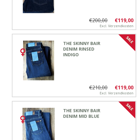
€200,00
€119,00
Excl.
Verzendkosten
THE SKINNY BAIR
DENIM RINSED
INDIGO
€210,00
€119,00
Excl.
Verzendkosten
THE SKINNY BAIR
DENIM MID BLUE