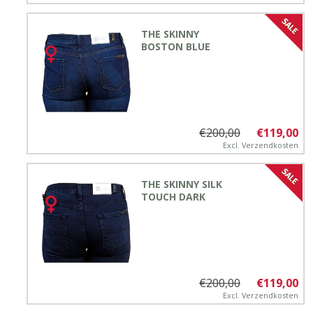
THE SKINNY
BOSTON BLUE
€200,00
€119,00
Excl.
Verzendkosten
THE SKINNY SILK
TOUCH DARK
€200,00
€119,00
Excl.
Verzendkosten