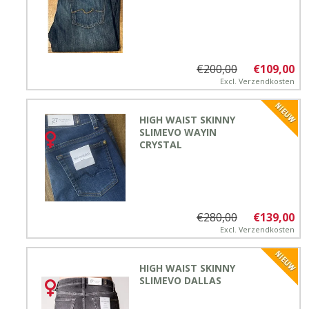
€200,00
€109,00
Excl.
Verzendkosten
HIGH WAIST SKINNY
SLIMEVO WAYIN
CRYSTAL
€280,00
€139,00
Excl.
Verzendkosten
HIGH WAIST SKINNY
SLIMEVO DALLAS