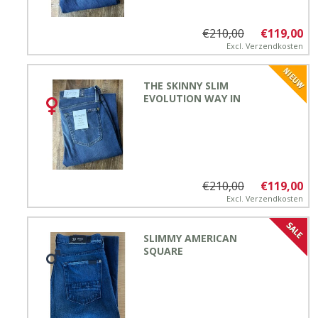
€210,00
€119,00
Excl.
Verzendkosten
THE SKINNY SLIM
EVOLUTION WAY IN
€210,00
€119,00
Excl.
Verzendkosten
SLIMMY AMERICAN
SQUARE