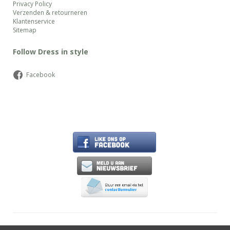
Privacy Policy
Verzenden & retourneren
Klantenservice
Sitemap
Follow Dress in style
Facebook