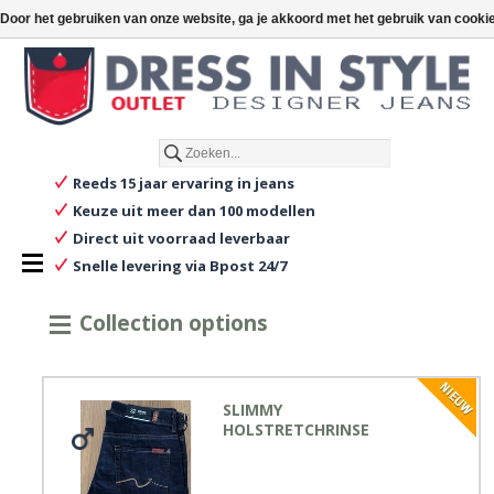
€
€0,00
Door het gebruiken van onze website, ga je akkoord met het gebruik van cooki
Nederlands
Reeds 15 jaar ervaring in jeans
Keuze uit meer dan 100 modellen
Direct uit voorraad leverbaar
Snelle levering via Bpost 24/7
Collection options
SLIMMY
HOLSTRETCHRINSE