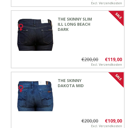
Excl.
Verzendkosten
THE SKINNY SLIM
ILL LONG BEACH
DARK
€200,00
€119,00
Excl.
Verzendkosten
THE SKINNY
DAKOTA MID
€200,00
€109,00
Excl.
Verzendkosten