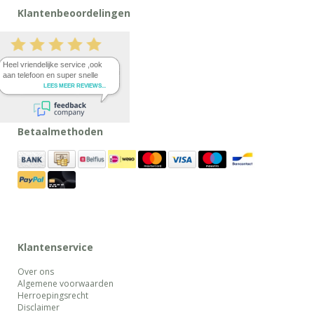
Klantenbeoordelingen
Betaalmethoden
Klantenservice
Over ons
Algemene voorwaarden
Herroepingsrecht
Disclaimer