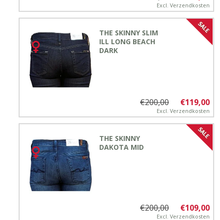
Excl.
Verzendkosten
THE SKINNY SLIM
ILL LONG BEACH
DARK
€200,00
€119,00
Excl.
Verzendkosten
THE SKINNY
DAKOTA MID
€200,00
€109,00
Excl.
Verzendkosten