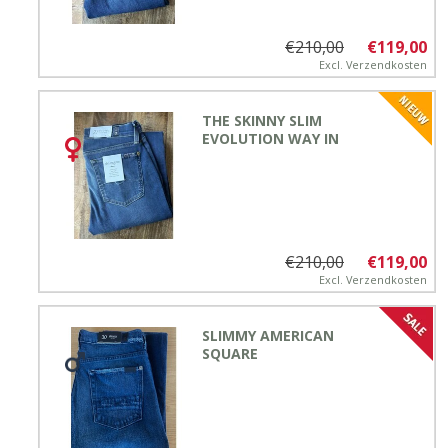
€210,00
€119,00
Excl.
Verzendkosten
THE SKINNY SLIM
EVOLUTION WAY IN
€210,00
€119,00
Excl.
Verzendkosten
SLIMMY AMERICAN
SQUARE