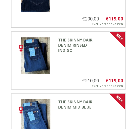
€200,00
€119,00
Excl.
Verzendkosten
THE SKINNY BAIR
DENIM RINSED
INDIGO
€210,00
€119,00
Excl.
Verzendkosten
THE SKINNY BAIR
DENIM MID BLUE