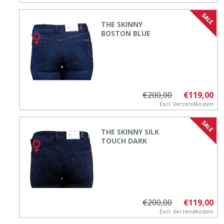
THE SKINNY
BOSTON BLUE
€200,00
€119,00
Excl.
Verzendkosten
THE SKINNY SILK
TOUCH DARK
€200,00
€119,00
Excl.
Verzendkosten