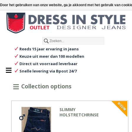
€
€0,00
Door het gebruiken van onze website, ga je akkoord met het gebruik van cooki
Nederlands
Reeds 15 jaar ervaring in jeans
Keuze uit meer dan 100 modellen
Direct uit voorraad leverbaar
Snelle levering via Bpost 24/7
Collection options
SLIMMY
HOLSTRETCHRINSE