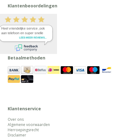
Klantenbeoordelingen
Betaalmethoden
Klantenservice
Over ons
Algemene voorwaarden
Herroepingsrecht
Disclaimer