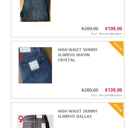
€200,00
€109,00
Excl.
Verzendkosten
HIGH WAIST SKINNY
SLIMEVO WAYIN
CRYSTAL
€280,00
€139,00
Excl.
Verzendkosten
HIGH WAIST SKINNY
SLIMEVO DALLAS