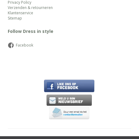
Privacy Policy
Verzenden & retourneren
Klantenservice
Sitemap
Follow Dress in style
Facebook