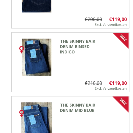
€200,00
€119,00
Excl.
Verzendkosten
THE SKINNY BAIR
DENIM RINSED
INDIGO
€210,00
€119,00
Excl.
Verzendkosten
THE SKINNY BAIR
DENIM MID BLUE