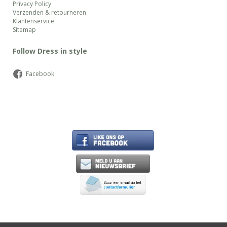
Privacy Policy
Verzenden & retourneren
Klantenservice
Sitemap
Follow Dress in style
Facebook