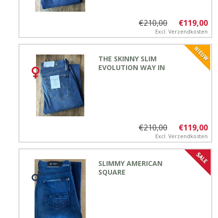
€210,00
€119,00
Excl.
Verzendkosten
THE SKINNY SLIM
EVOLUTION WAY IN
€210,00
€119,00
Excl.
Verzendkosten
SLIMMY AMERICAN
SQUARE