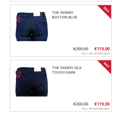
THE SKINNY
BOSTON BLUE
€200,00
€119,00
Excl.
Verzendkosten
THE SKINNY SILK
TOUCH DARK
€200,00
€119,00
Excl.
Verzendkosten