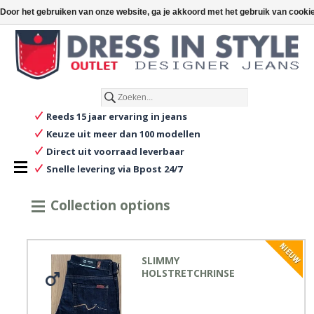
€
€0,00
Door het gebruiken van onze website, ga je akkoord met het gebruik van cooki
Nederlands
Reeds 15 jaar ervaring in jeans
Keuze uit meer dan 100 modellen
Direct uit voorraad leverbaar
Snelle levering via Bpost 24/7
Collection options
SLIMMY
HOLSTRETCHRINSE