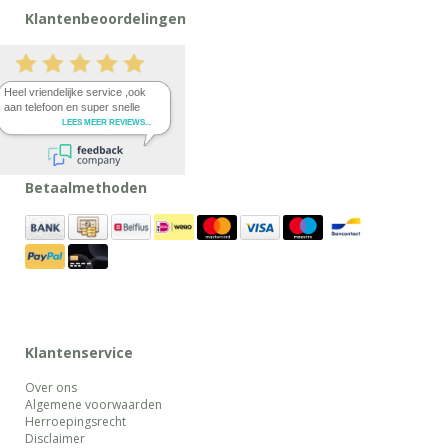
Klantenbeoordelingen
Betaalmethoden
Klantenservice
Over ons
Algemene voorwaarden
Herroepingsrecht
Disclaimer