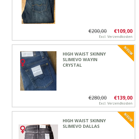
€200,00
€109,00
Excl.
Verzendkosten
HIGH WAIST SKINNY
SLIMEVO WAYIN
CRYSTAL
€280,00
€139,00
Excl.
Verzendkosten
HIGH WAIST SKINNY
SLIMEVO DALLAS