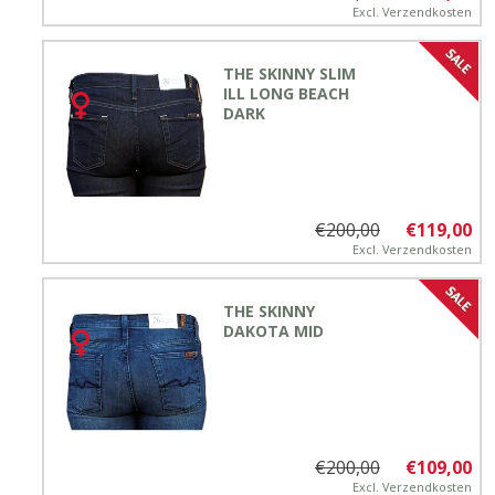
Excl.
Verzendkosten
THE SKINNY SLIM
ILL LONG BEACH
DARK
€200,00
€119,00
Excl.
Verzendkosten
THE SKINNY
DAKOTA MID
€200,00
€109,00
Excl.
Verzendkosten