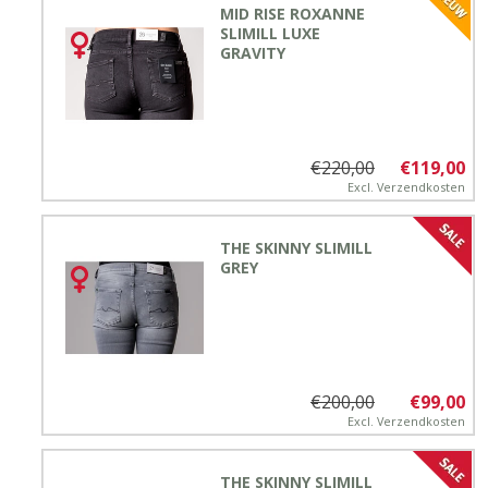
MID RISE ROXANNE
SLIMILL LUXE
GRAVITY
€220,00
€119,00
Excl.
Verzendkosten
THE SKINNY SLIMILL
GREY
€200,00
€99,00
Excl.
Verzendkosten
THE SKINNY SLIMILL