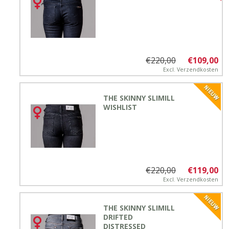
€220,00
€109,00
Excl.
Verzendkosten
THE SKINNY SLIMILL
WISHLIST
€220,00
€119,00
Excl.
Verzendkosten
THE SKINNY SLIMILL
DRIFTED
DISTRESSED