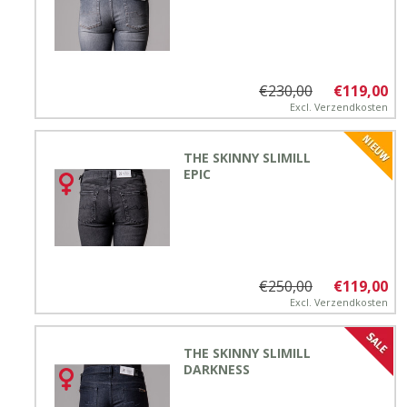
€230,00
€119,00
Excl.
Verzendkosten
THE SKINNY SLIMILL
EPIC
€250,00
€119,00
Excl.
Verzendkosten
THE SKINNY SLIMILL
DARKNESS