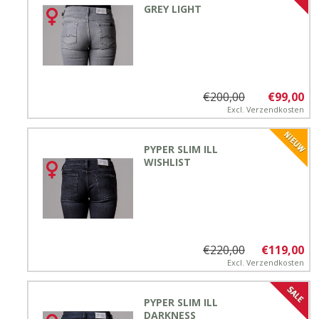
GREY LIGHT
€200,00
€99,00
Excl.
Verzendkosten
PYPER SLIM ILL
WISHLIST
€220,00
€119,00
Excl.
Verzendkosten
PYPER SLIM ILL
DARKNESS