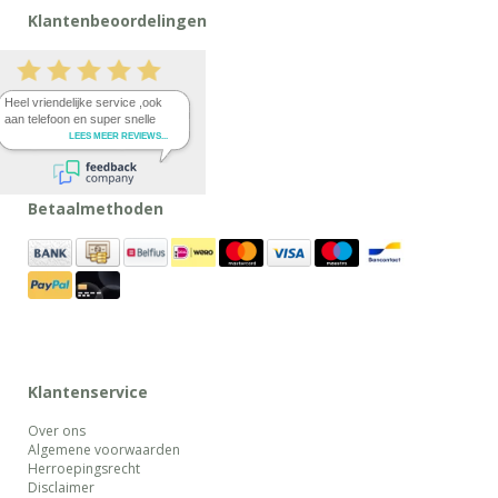
Klantenbeoordelingen
Betaalmethoden
Klantenservice
Over ons
Algemene voorwaarden
Herroepingsrecht
Disclaimer