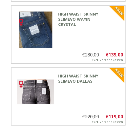
HIGH WAIST SKINNY
SLIMEVO WAYIN
CRYSTAL
€280,00
€139,00
Excl.
Verzendkosten
HIGH WAIST SKINNY
SLIMEVO DALLAS
€220,00
€119,00
Excl.
Verzendkosten