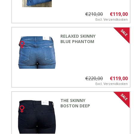
€210,00
€119,00
Excl.
Verzendkosten
RELAXED SKINNY
BLUE PHANTOM
€220,00
€119,00
Excl.
Verzendkosten
THE SKINNY
BOSTON DEEP