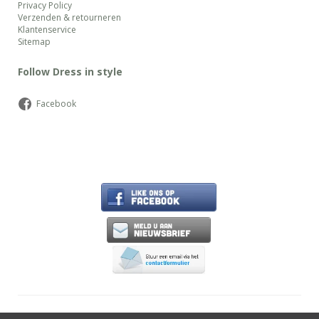
Privacy Policy
Verzenden & retourneren
Klantenservice
Sitemap
Follow Dress in style
Facebook