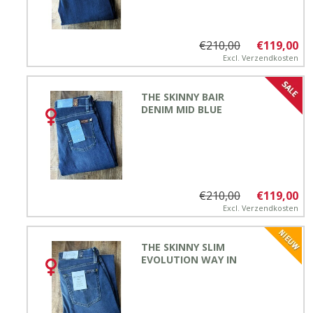
€210,00
€119,00
Excl.
Verzendkosten
THE SKINNY BAIR
DENIM MID BLUE
€210,00
€119,00
Excl.
Verzendkosten
THE SKINNY SLIM
EVOLUTION WAY IN