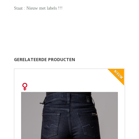
Staat : Nieuw met labels !!!
GERELATEERDE PRODUCTEN