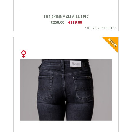
THE SKINNY SLIMILL EPIC
€250,00
€119,00
Excl.
Verzendkosten