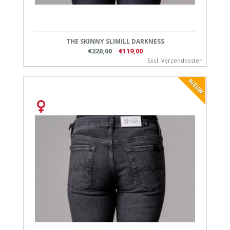
THE SKINNY SLIMILL DARKNESS
€220,00
€119,00
Excl.
Verzendkosten