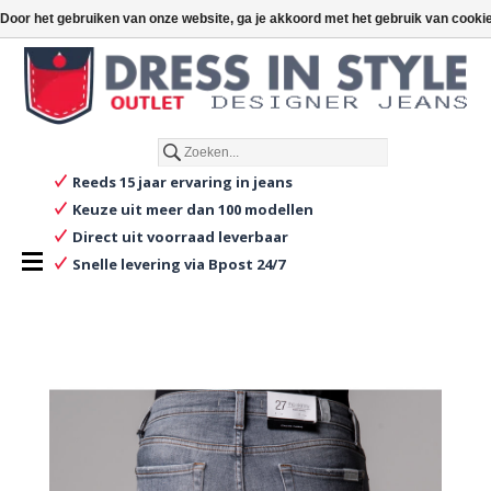
€
€0,00
Toevoegen aan winkelwagen
Door het gebruiken van onze website, ga je akkoord met het gebruik van cooki
Nederlands
Reeds 15 jaar ervaring in jeans
Keuze uit meer dan 100 modellen
Direct uit voorraad leverbaar
Snelle levering via Bpost 24/7