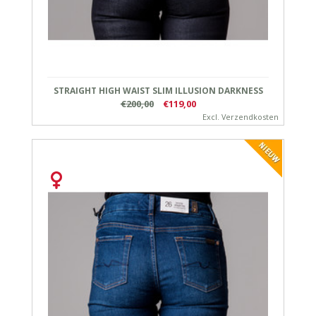
STRAIGHT HIGH WAIST SLIM ILLUSION DARKNESS
€200,00
€119,00
Excl.
Verzendkosten