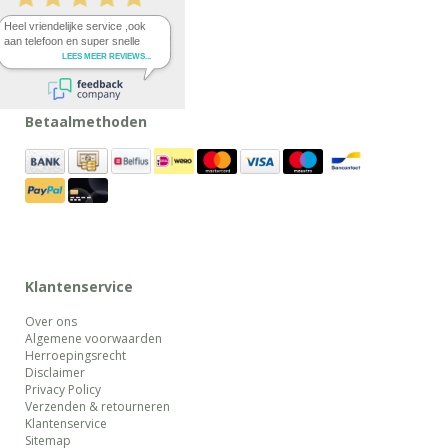
Betaalmethoden
Klantenservice
Over ons
Algemene voorwaarden
Herroepingsrecht
Disclaimer
Privacy Policy
Verzenden & retourneren
Klantenservice
Sitemap