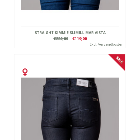
STRAIGHT KIMMIE SLIMILL MAR VISTA
€220,00
€119,00
Excl.
Verzendkosten