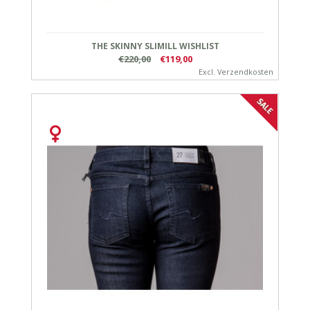
THE SKINNY SLIMILL WISHLIST
€220,00
€119,00
Excl.
Verzendkosten