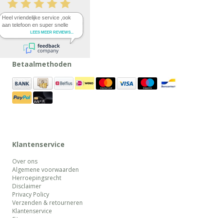
Betaalmethoden
Klantenservice
Over ons
Algemene voorwaarden
Herroepingsrecht
Disclaimer
Privacy Policy
Verzenden & retourneren
Klantenservice