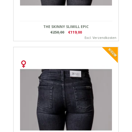
THE SKINNY SLIMILL EPIC
€250,00
€119,00
Excl.
Verzendkosten