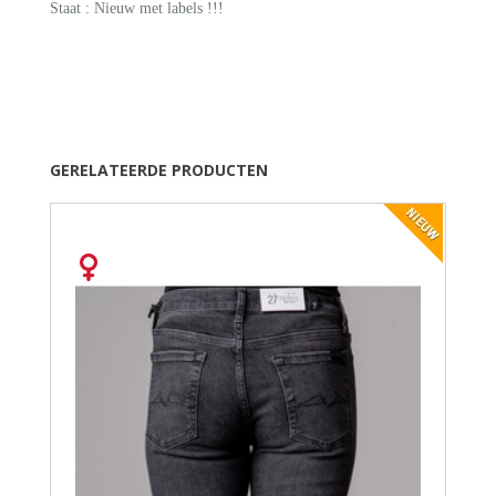
Staat : Nieuw met labels !!!
GERELATEERDE PRODUCTEN