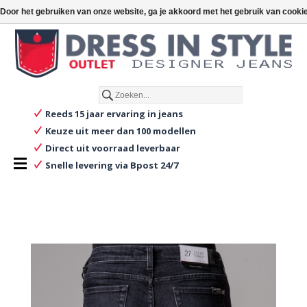
€
€0,00
Toevoegen aan winkelwagen
Door het gebruiken van onze website, ga je akkoord met het gebruik van cooki
Nederlands
Reeds 15 jaar ervaring in jeans
Keuze uit meer dan 100 modellen
Direct uit voorraad leverbaar
Snelle levering via Bpost 24/7