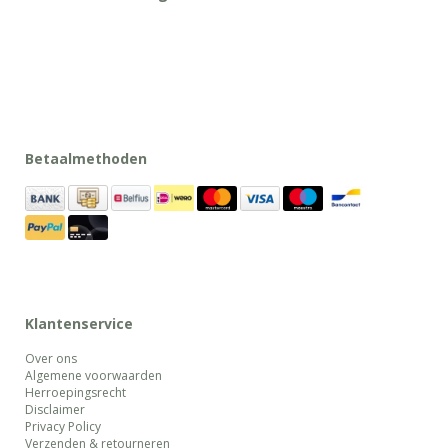
Betaalmethoden
Klantenservice
Over ons
Algemene voorwaarden
Herroepingsrecht
Disclaimer
Privacy Policy
Verzenden & retourneren