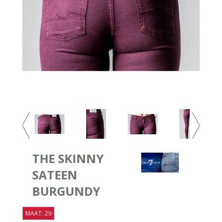
THE SKINNY
SATEEN
BURGUNDY
MAAT: 29