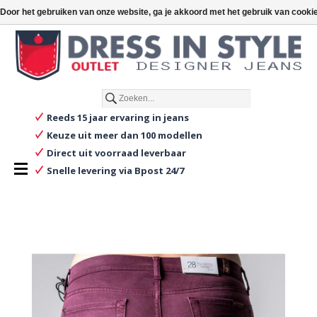
€
€0,00
Toevoegen aan winkelwagen
Door het gebruiken van onze website, ga je akkoord met het gebruik van cooki
Nederlands
Reeds 15 jaar ervaring in jeans
Keuze uit meer dan 100 modellen
Direct uit voorraad leverbaar
Snelle levering via Bpost 24/7