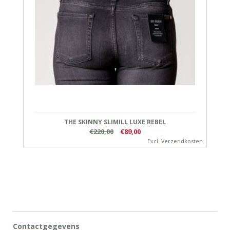
THE SKINNY SLIMILL LUXE REBEL
€220,00
€89,00
Excl.
Verzendkosten
Contactgegevens