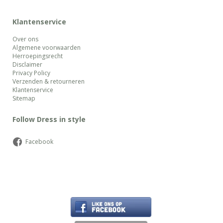
Klantenservice
Over ons
Algemene voorwaarden
Herroepingsrecht
Disclaimer
Privacy Policy
Verzenden & retourneren
Klantenservice
Sitemap
Follow Dress in style
Facebook