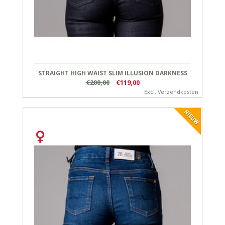
STRAIGHT HIGH WAIST SLIM ILLUSION DARKNESS
€200,00
€119,00
Excl.
Verzendkosten