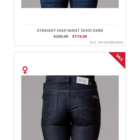
STRAIGHT HIGH WAIST SOHO DARK
€230,00
€119,00
Excl.
Verzendkosten