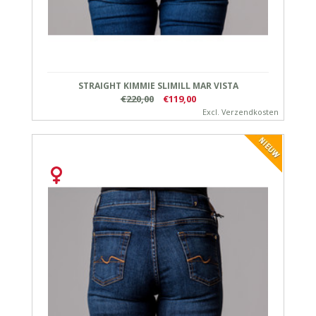
STRAIGHT KIMMIE SLIMILL MAR VISTA
€220,00
€119,00
Excl.
Verzendkosten