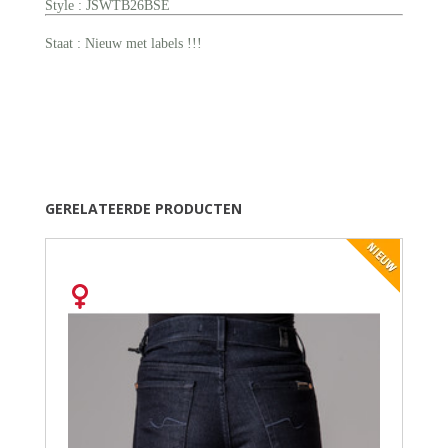
Style : JSWTB26BSE
Staat : Nieuw met labels !!!
GERELATEERDE PRODUCTEN