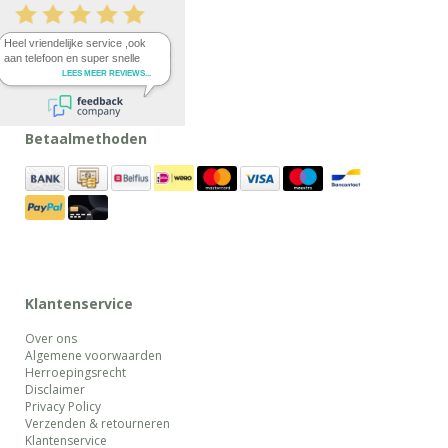
Betaalmethoden
Klantenservice
Over ons
Algemene voorwaarden
Herroepingsrecht
Disclaimer
Privacy Policy
Verzenden & retourneren
Klantenservice